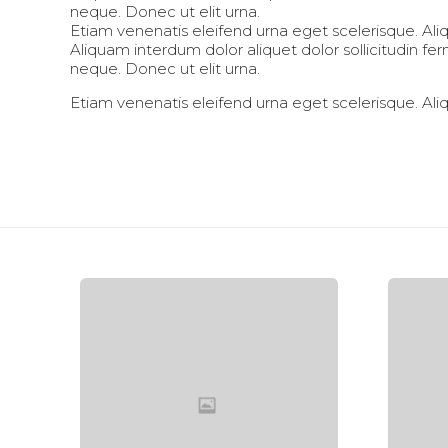
neque. Donec ut elit urna.
Etiam venenatis eleifend urna eget scelerisque. Aliqu
Aliquam interdum dolor aliquet dolor sollicitudin 
neque. Donec ut elit urna.
Etiam venenatis eleifend urna eget scelerisque. Aliqu