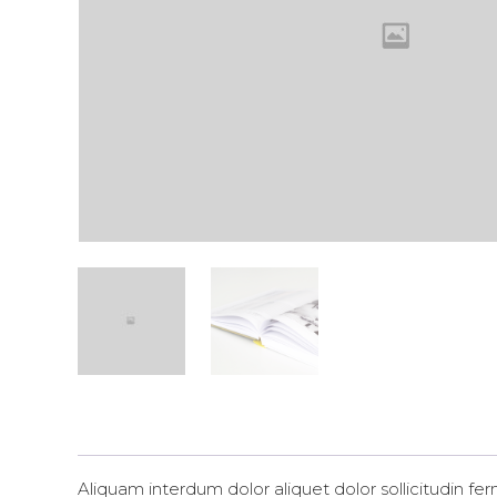
Aliquam interdum dolor aliquet dolor sollicitudin 