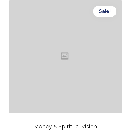
Sale!
Money & Spiritual vision