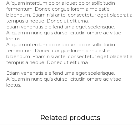
Aliquam interdum dolor aliquet dolor sollicitudin
fermentum. Donec congue lorem a molestie
bibendum. Etiam nisi ante, consectetur eget placerat a,
tempus a neque. Donec ut elit urna.
Etiam venenatis eleifend urna eget scelerisque.
Aliquam in nunc quis dui sollicitudin ornare ac vitae
lectus.
Aliquam interdum dolor aliquet dolor sollicitudin
fermentum. Donec congue lorem a molestie
bibendum. Etiam nisi ante, consectetur eget placerat a,
tempus a neque. Donec ut elit urna.
Etiam venenatis eleifend urna eget scelerisque.
Aliquam in nunc quis dui sollicitudin ornare ac vitae
lectus.
Related products